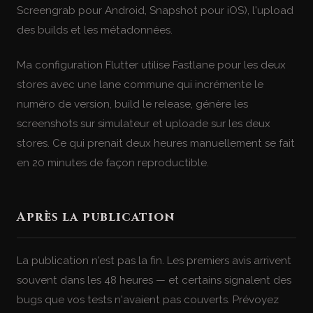
Screengrab pour Android, Snapshot pour iOS), l'upload
des builds et les métadonnées.
Ma configuration Flutter utilise Fastlane pour les deux
stores avec une lane commune qui incrémente le
numéro de version, build le release, génère les
screenshots sur simulateur et uploade sur les deux
stores. Ce qui prenait deux heures manuellement se fait
en 20 minutes de façon reproductible.
Après la publication
La publication n'est pas la fin. Les premiers avis arrivent
souvent dans les 48 heures — et certains signalent des
bugs que vos tests n'avaient pas couverts. Prévoyez