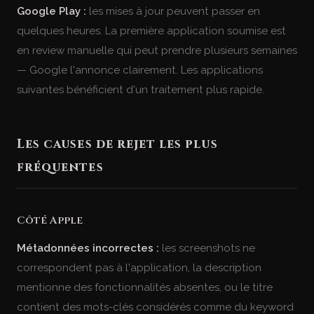
Google Play :
les mises à jour peuvent passer en
quelques heures. La première application soumise est
en review manuelle qui peut prendre plusieurs semaines
— Google l'annonce clairement. Les applications
suivantes bénéficient d'un traitement plus rapide.
Les causes de rejet les plus
fréquentes
Côté Apple
Métadonnées incorrectes :
les screenshots ne
correspondent pas à l'application, la description
mentionne des fonctionnalités absentes, ou le titre
contient des mots-clés considérés comme du keyword