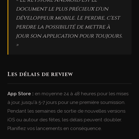
« Le keystore Android est le
document le plus précieux d'un
développeur mobile. Le perdre, c'est
perdre la possibilité de mettre à
jour son application pour toujours.
»
Les délais de review
App Store :
en moyenne 24 à 48 heures pour les mises
à jour, jusqu'à 5-7 jours pour une première soumission.
Pendant les semaines de sortie de nouvelles versions
iOS ou autour des fêtes, les délais peuvent doubler.
Planifiez vos lancements en conséquence.