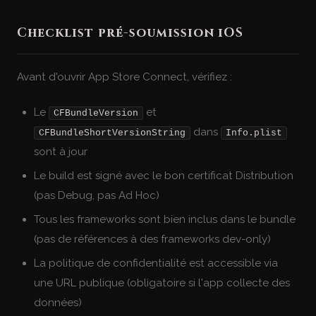
Checklist pré-soumission iOS
Avant d'ouvrir App Store Connect, vérifiez :
Le
et
CFBundleVersion
dans
CFBundleShortVersionString
Info.plist
sont à jour
Le build est signé avec le bon certificat Distribution
(pas Debug, pas Ad Hoc)
Tous les frameworks sont bien inclus dans le bundle
(pas de références à des frameworks dev-only)
La politique de confidentialité est accessible via
une URL publique (obligatoire si l'app collecte des
données)