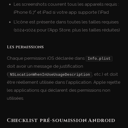
Les screenshots couvrent tous les appareils requis :
iPhone 6,7" et iPad si votre app supporte l'iPad
L'icône est présente dans toutes les tailles requises
(1024×1024 pour l'App Store, plus les tailles réduites)
Les permissions
Chaque permission iOS déclarée dans
Info.plist
doit avoir un message de justification
(
, etc.) et doit
NSLocationWhenInUseUsageDescription
être réellement utilisée dans l'application. Apple rejette
les applications qui déclarent des permissions non
utilisées.
Checklist pré-soumission Android