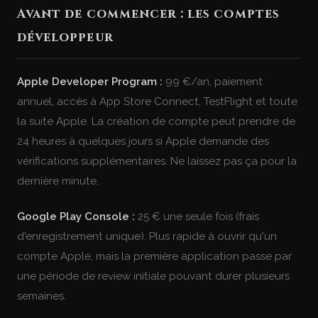
Avant de commencer : les comptes
développeur
Apple Developer Program :
99 €/an, paiement
annuel, accès à App Store Connect, TestFlight et toute
la suite Apple. La création de compte peut prendre de
24 heures à quelques jours si Apple demande des
vérifications supplémentaires. Ne laissez pas ça pour la
dernière minute.
Google Play Console :
25 € une seule fois (frais
d'enregistrement unique). Plus rapide à ouvrir qu'un
compte Apple, mais la première application passe par
une période de review initiale pouvant durer plusieurs
semaines.