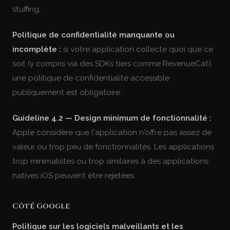
stuffing.
Politique de confidentialité manquante ou
incomplète :
si votre application collecte quoi que ce
soit (y compris via des SDKs tiers comme RevenueCat),
une politique de confidentialité accessible
publiquement est obligatoire.
Guideline 4.2 — Design minimum de fonctionnalité :
Apple considère que l'application n'offre pas assez de
valeur ou trop peu de fonctionnalités. Les applications
trop minimalistes ou trop similaires à des applications
natives iOS peuvent être rejetées.
Côté Google
Politique sur les logiciels malveillants et les