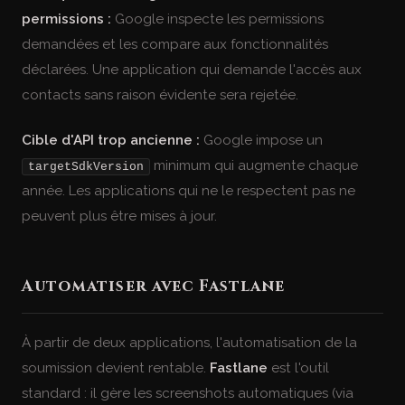
permissions :
Google inspecte les permissions
demandées et les compare aux fonctionnalités
déclarées. Une application qui demande l'accès aux
contacts sans raison évidente sera rejetée.
Cible d'API trop ancienne :
Google impose un
minimum qui augmente chaque
targetSdkVersion
année. Les applications qui ne le respectent pas ne
peuvent plus être mises à jour.
Automatiser avec Fastlane
À partir de deux applications, l'automatisation de la
soumission devient rentable.
Fastlane
est l'outil
standard : il gère les screenshots automatiques (via