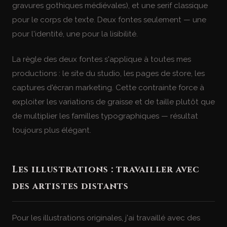
gravures gothiques médiévales), et une serif classique
pour le corps de texte. Deux fontes seulement — une
pour l'identité, une pour la lisibilité.
La règle des deux fontes s'applique à toutes mes
productions : le site du studio, les pages de store, les
captures d'écran marketing. Cette contrainte force à
exploiter les variations de graisse et de taille plutôt que
de multiplier les familles typographiques — résultat
toujours plus élégant.
Les illustrations : travailler avec
des artistes distants
Pour les illustrations originales, j'ai travaillé avec des