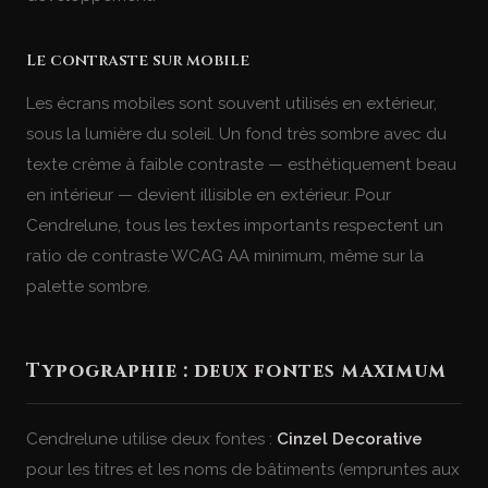
Le contraste sur mobile
Les écrans mobiles sont souvent utilisés en extérieur,
sous la lumière du soleil. Un fond très sombre avec du
texte crème à faible contraste — esthétiquement beau
en intérieur — devient illisible en extérieur. Pour
Cendrelune, tous les textes importants respectent un
ratio de contraste WCAG AA minimum, même sur la
palette sombre.
Typographie : deux fontes maximum
Cendrelune utilise deux fontes :
Cinzel Decorative
pour les titres et les noms de bâtiments (empruntes aux