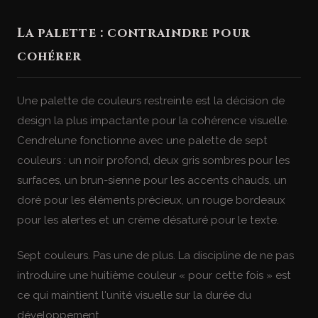
La palette : contraindre pour
cohérer
Une palette de couleurs restreinte est la décision de
design la plus impactante pour la cohérence visuelle.
Cendrelune fonctionne avec une palette de sept
couleurs : un noir profond, deux gris sombres pour les
surfaces, un brun-sienne pour les accents chauds, un
doré pour les éléments précieux, un rouge bordeaux
pour les alertes et un crème désaturé pour le texte.
Sept couleurs. Pas une de plus. La discipline de ne pas
introduire une huitième couleur « pour cette fois » est
ce qui maintient l'unité visuelle sur la durée du
développement.