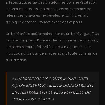
artistes trouvés via des plateformes comme ArtStation.
Le brief était précis : palette imposée, exemples de
références (gravures médiévales, enluminures, art
gothique victorien), format exact des exports.
Un brief précis coûte moins cher qu'un brief vague. Plus
l'artiste comprend l'univers dès la commande, moins il y
a d'allers-retours. J'ai systématiquement fourni une
moodboard de quinze images avant toute commande
d'illustration.
« Un brief précis coûte moins cher
qu'un brief vague. La moodboard est
l'investissement le plus rentable du
processus créatif. »