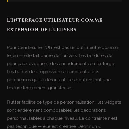
L'interface utilisateur comme
extension de l'univers
Pour Cendrelune, l'UI n'est pas un outil neutre posé sur
le jeu — elle fait partie de l'univers. Les bordures de
panneaux évoquent des encadrements en fer forgé.
Les barres de progression ressemblent à des
parchemins qui se déroulent. Les boutons ont une
texture légèrement granuleuse.
Flutter facilite ce type de personnalisation : les widgets
sont entièrement composables, les decorations
personnalisables à chaque niveau. La contrainte n'est
pas technique — elle est créative. Définir un «