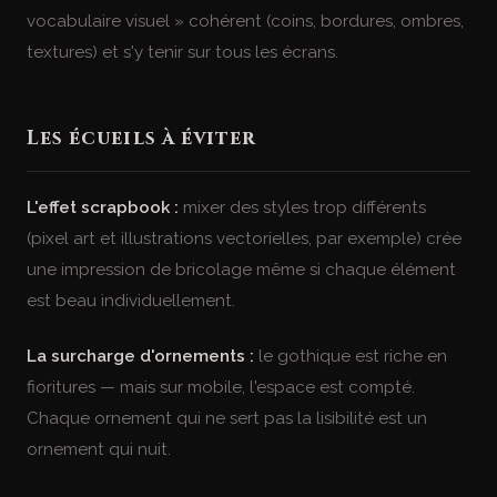
vocabulaire visuel » cohérent (coins, bordures, ombres,
textures) et s'y tenir sur tous les écrans.
Les écueils à éviter
L'effet scrapbook :
mixer des styles trop différents
(pixel art et illustrations vectorielles, par exemple) crée
une impression de bricolage même si chaque élément
est beau individuellement.
La surcharge d'ornements :
le gothique est riche en
fioritures — mais sur mobile, l'espace est compté.
Chaque ornement qui ne sert pas la lisibilité est un
ornement qui nuit.