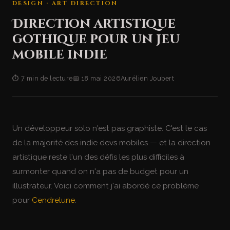
DESIGN · ART DIRECTION
Direction artistique
gothique pour un jeu
mobile indie
⏱ 7 min de lecture
📅 18 mai 2026
Aurélien Joubert
Un développeur solo n'est pas graphiste. C'est le cas
de la majorité des indie devs mobiles — et la direction
artistique reste l'un des défis les plus difficiles à
surmonter quand on n'a pas de budget pour un
illustrateur. Voici comment j'ai abordé ce problème
pour
Cendrelune
.