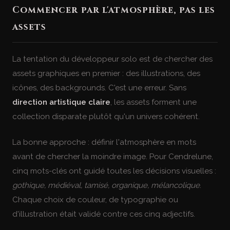
Commencer par l'atmosphère, pas les
assets
La tentation du développeur solo est de chercher des
assets graphiques en premier : des illustrations, des
icônes, des backgrounds. C'est une erreur. Sans
direction artistique claire
, les assets forment une
collection disparate plutôt qu'un univers cohérent.
La bonne approche : définir l'atmosphère en mots
avant de chercher la moindre image. Pour Cendrelune,
cinq mots-clés ont guidé toutes les décisions visuelles :
gothique, médiéval, tamisé, organique, mélancolique
.
Chaque choix de couleur, de typographie ou
d'illustration était validé contre ces cinq adjectifs.